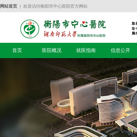
网站首页
| 欢迎访问衡阳市中心医院官方网站
首页
医院概况
就医指南
信息公开