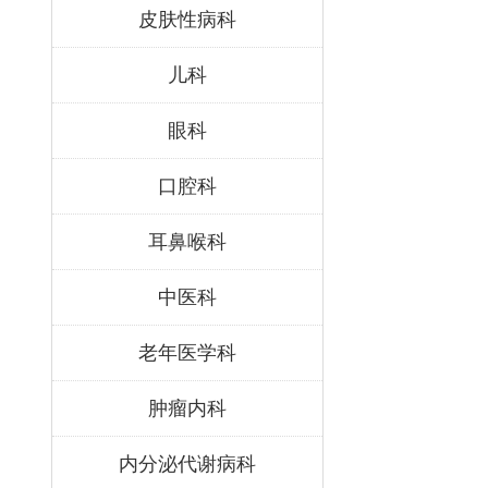
皮肤性病科
儿科
眼科
口腔科
耳鼻喉科
中医科
老年医学科
肿瘤内科
内分泌代谢病科