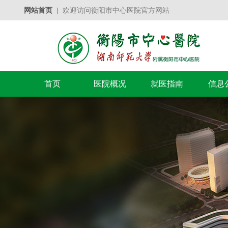
网站首页
| 欢迎访问衡阳市中心医院官方网站
首页
医院概况
就医指南
信息