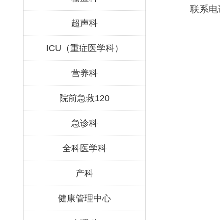
联系电
超声科
ICU（重症医学科）
营养科
院前急救120
急诊科
全科医学科
产科
健康管理中心