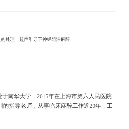
人的处理，超声引导下神经阻滞麻醉
业于南华大学，2015年在上海市第六人民医院
的指导老师，从事临床麻醉工作近20年，工