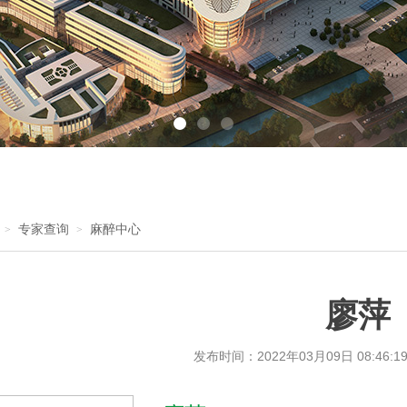
专家查询
麻醉中心
>
>
廖萍
发布时间：
2022年03月09日 08:46:1