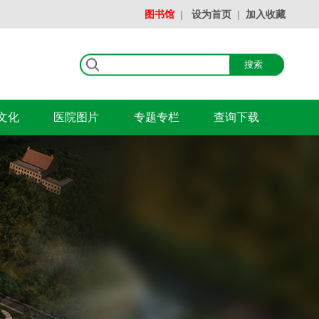
图书馆
|
设为首页
|
加入收藏
文化
医院图片
专题专栏
查询下载