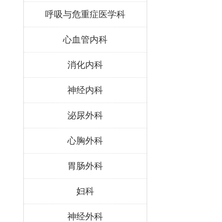
呼吸与危重症医学科
心血管内科
消化内科
神经内科
泌尿外科
心胸外科
胃肠外科
妇科
神经外科