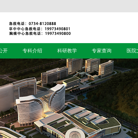
公开
专科介绍
科研教学
专家查询
医院