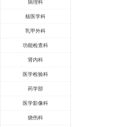
病理科
核医学科
乳甲外科
功能检查科
肾内科
医学检验科
药学部
医学影像科
烧伤科