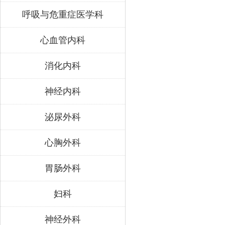
呼吸与危重症医学科
心血管内科
消化内科
神经内科
泌尿外科
心胸外科
胃肠外科
妇科
神经外科