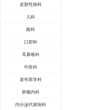
皮肤性病科
儿科
眼科
口腔科
耳鼻喉科
中医科
老年医学科
肿瘤内科
内分泌代谢病科