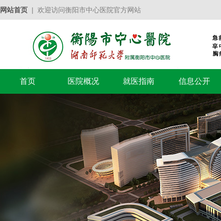
网站首页
| 欢迎访问衡阳市中心医院官方网站
首页
医院概况
就医指南
信息公开