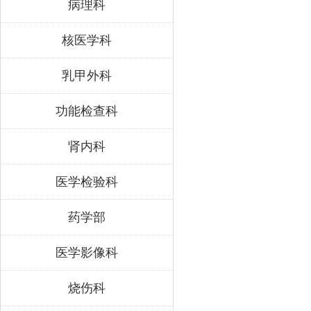
病理科
核医学科
乳甲外科
功能检查科
肾内科
医学检验科
药学部
医学影像科
烧伤科