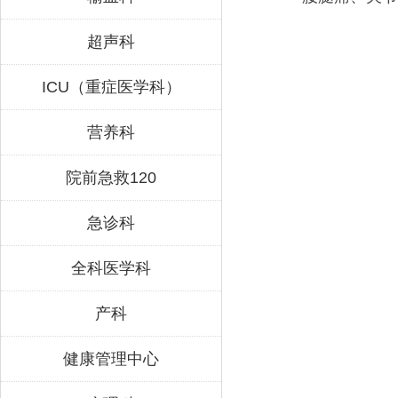
超声科
ICU（重症医学科）
营养科
院前急救120
急诊科
全科医学科
产科
健康管理中心