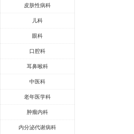
皮肤性病科
儿科
眼科
口腔科
耳鼻喉科
中医科
老年医学科
肿瘤内科
内分泌代谢病科