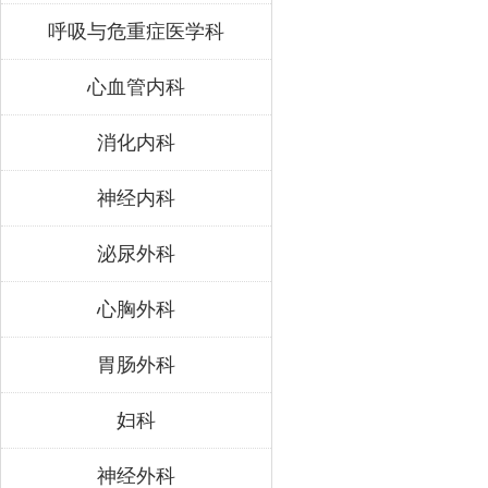
呼吸与危重症医学科
心血管内科
消化内科
神经内科
泌尿外科
心胸外科
胃肠外科
妇科
神经外科