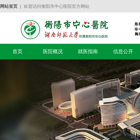
网站首页
| 欢迎访问衡阳市中心医院官方网站
首页
医院概况
就医指南
信息公开