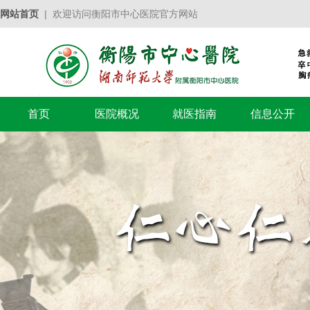
网站首页
| 欢迎访问衡阳市中心医院官方网站
首页
医院概况
就医指南
信息公开