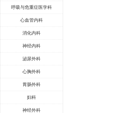
呼吸与危重症医学科
心血管内科
消化内科
神经内科
泌尿外科
心胸外科
胃肠外科
妇科
神经外科