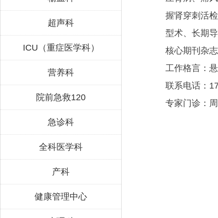
握肾穿刺活检
超声科
型术、长期导
ICU（重症医学科）
核心期刊杂志
工作格言：悬
营养科
联系电话：
1
院前急救120
专家门诊：周
急诊科
全科医学科
产科
健康管理中心