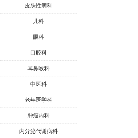
皮肤性病科
儿科
眼科
口腔科
耳鼻喉科
中医科
老年医学科
肿瘤内科
内分泌代谢病科