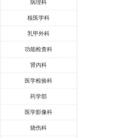
病理科
核医学科
乳甲外科
功能检查科
肾内科
医学检验科
药学部
医学影像科
烧伤科