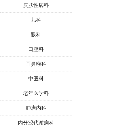
皮肤性病科
儿科
眼科
口腔科
耳鼻喉科
中医科
老年医学科
肿瘤内科
内分泌代谢病科