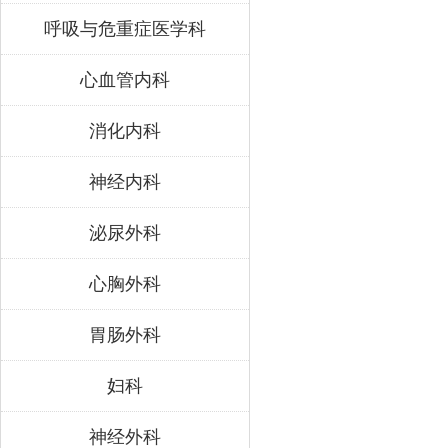
呼吸与危重症医学科
心血管内科
消化内科
神经内科
泌尿外科
心胸外科
胃肠外科
妇科
神经外科