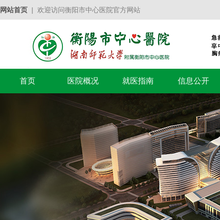
网站首页
| 欢迎访问衡阳市中心医院官方网站
首页
医院概况
就医指南
信息公开