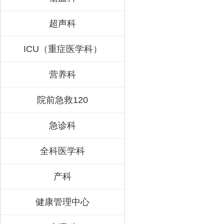
超声科
ICU（重症医学科）
营养科
院前急救120
急诊科
全科医学科
产科
健康管理中心