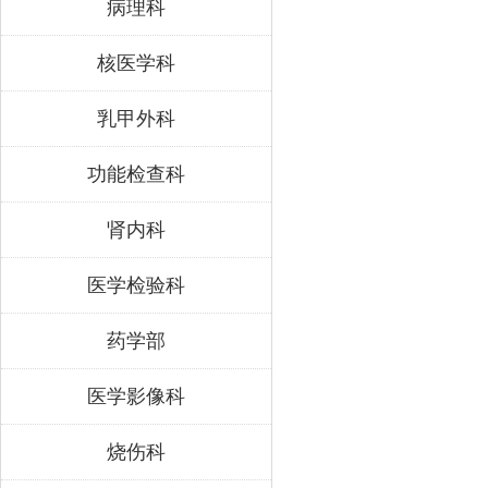
病理科
核医学科
乳甲外科
功能检查科
肾内科
医学检验科
药学部
医学影像科
烧伤科