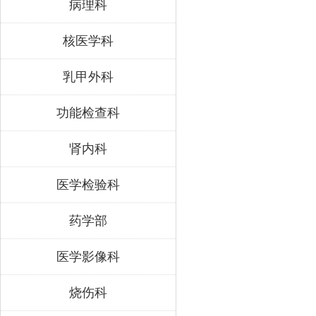
病理科
核医学科
乳甲外科
功能检查科
肾内科
医学检验科
药学部
医学影像科
烧伤科