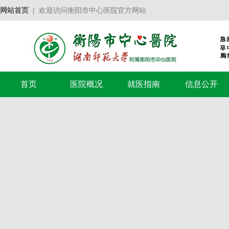
网站首页
| 欢迎访问衡阳市中心医院官方网站
首页
医院概况
就医指南
信息公开