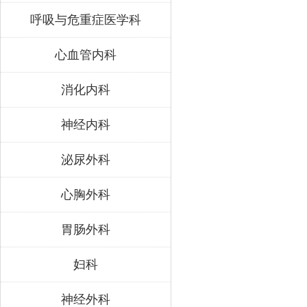
呼吸与危重症医学科
心血管内科
消化内科
神经内科
泌尿外科
心胸外科
胃肠外科
妇科
神经外科