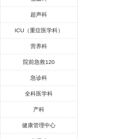
超声科
ICU（重症医学科）
营养科
院前急救120
急诊科
全科医学科
产科
健康管理中心