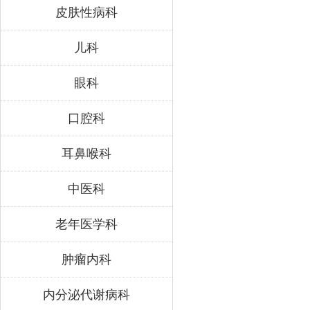
皮肤性病科
儿科
眼科
口腔科
耳鼻喉科
中医科
老年医学科
肿瘤内科
内分泌代谢病科