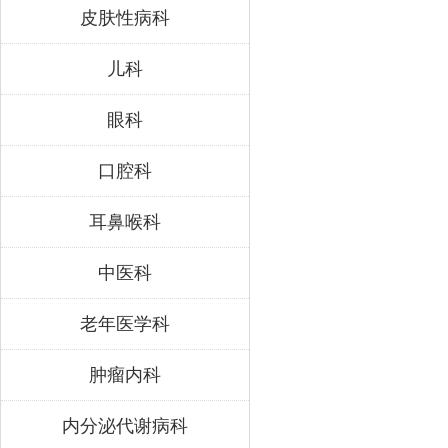
皮肤性病科
儿科
眼科
口腔科
耳鼻喉科
中医科
老年医学科
肿瘤内科
内分泌代谢病科