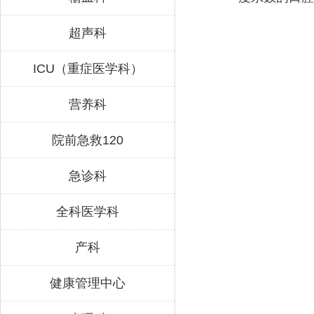
超声科
ICU（重症医学科）
营养科
院前急救120
急诊科
全科医学科
产科
健康管理中心