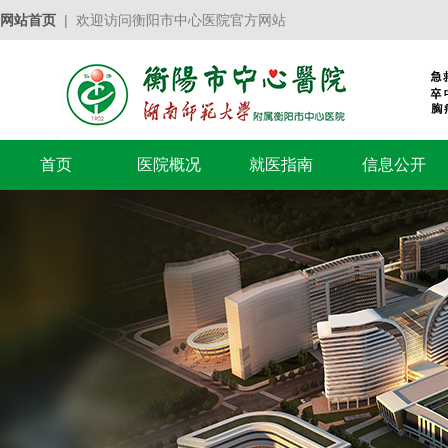
网站首页
| 欢迎访问衡阳市中心医院官方网站
首页
医院概况
就医指南
信息公开