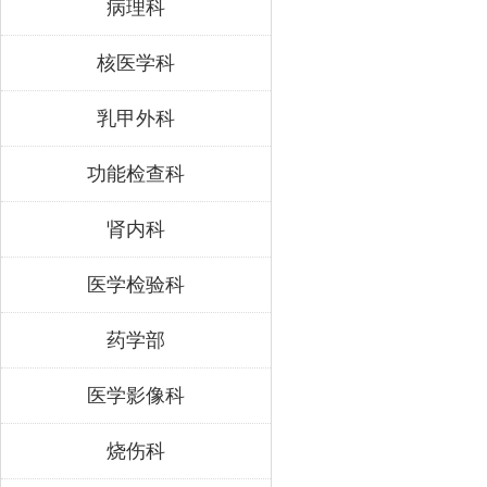
病理科
核医学科
乳甲外科
功能检查科
肾内科
医学检验科
药学部
医学影像科
烧伤科