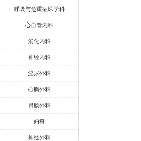
呼吸与危重症医学科
心血管内科
消化内科
神经内科
泌尿外科
心胸外科
胃肠外科
妇科
神经外科