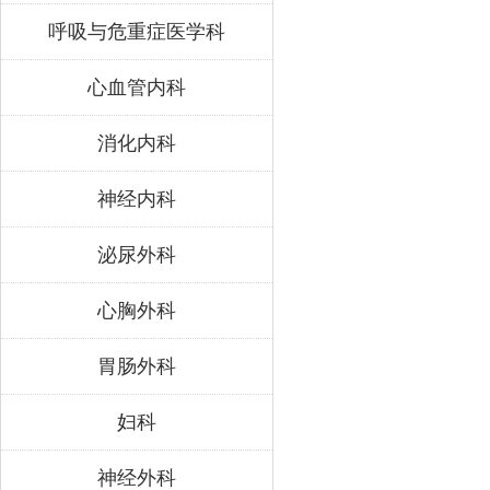
呼吸与危重症医学科
心血管内科
消化内科
神经内科
泌尿外科
心胸外科
胃肠外科
妇科
神经外科