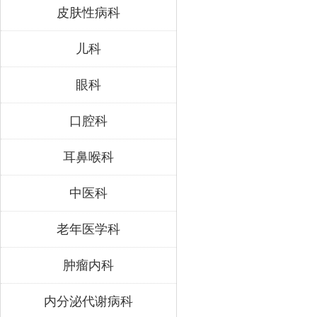
皮肤性病科
儿科
眼科
口腔科
耳鼻喉科
中医科
老年医学科
肿瘤内科
内分泌代谢病科