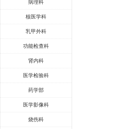
病理科
核医学科
乳甲外科
功能检查科
肾内科
医学检验科
药学部
医学影像科
烧伤科