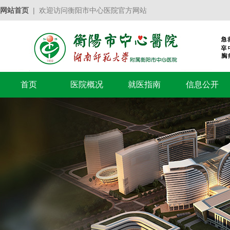
网站首页
| 欢迎访问衡阳市中心医院官方网站
首页
医院概况
就医指南
信息公开