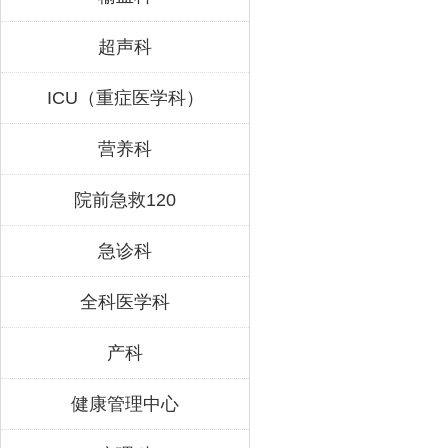
超声科
ICU（重症医学科）
营养科
院前急救120
急诊科
全科医学科
产科
健康管理中心