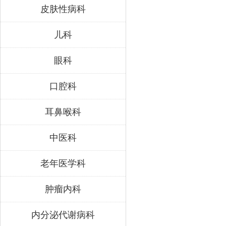
皮肤性病科
儿科
眼科
口腔科
耳鼻喉科
中医科
老年医学科
肿瘤内科
内分泌代谢病科