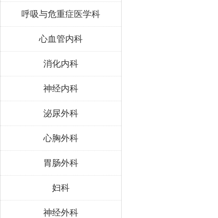
呼吸与危重症医学科
心血管内科
消化内科
神经内科
泌尿外科
心胸外科
胃肠外科
妇科
神经外科