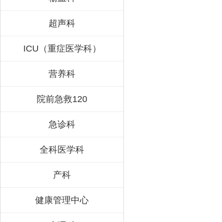
超声科
ICU（重症医学科）
营养科
院前急救120
急诊科
全科医学科
产科
健康管理中心