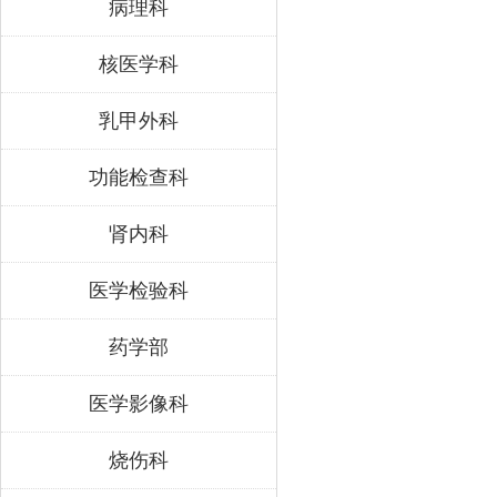
病理科
核医学科
乳甲外科
功能检查科
肾内科
医学检验科
药学部
医学影像科
烧伤科