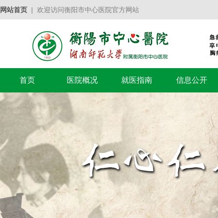
网站首页
| 欢迎访问衡阳市中心医院官方网站
首页
医院概况
就医指南
信息公开