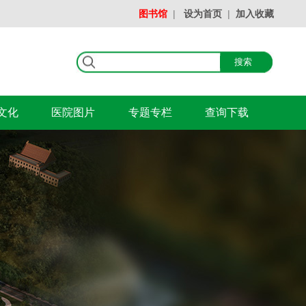
图书馆
|
设为首页
|
加入收藏
文化
医院图片
专题专栏
查询下载