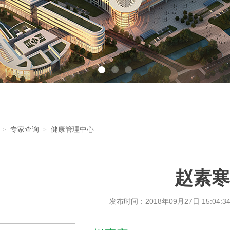
专家查询
健康管理中心
>
>
赵素寒
发布时间：
2018年09月27日 15:04:3