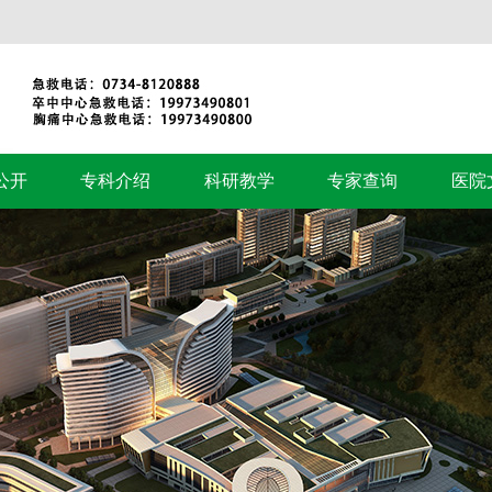
公开
专科介绍
科研教学
专家查询
医院