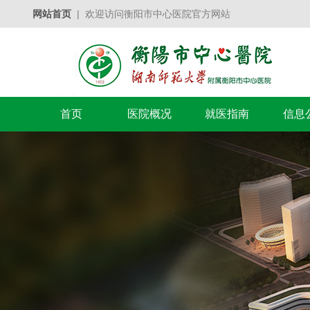
网站首页
| 欢迎访问衡阳市中心医院官方网站
首页
医院概况
就医指南
信息