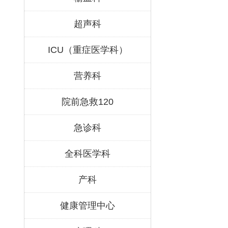
超声科
ICU（重症医学科）
营养科
院前急救120
急诊科
全科医学科
产科
健康管理中心