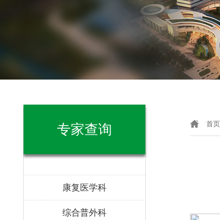
首页
专家查询
康复医学科
综合普外科