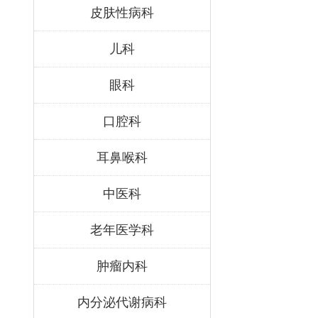
皮肤性病科
儿科
眼科
口腔科
耳鼻喉科
中医科
老年医学科
肿瘤内科
内分泌代谢病科