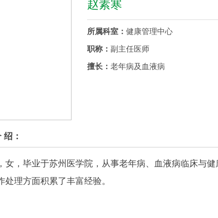
赵素寒
所属科室：
健康管理中心
职称：
副主任医师
擅长：
老年病及血液病
介 绍：
，女，毕业于苏州医学院，从事老年病、血液病临床与健
作处理方面积累了丰富经验。