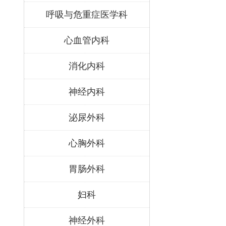
呼吸与危重症医学科
心血管内科
消化内科
神经内科
泌尿外科
心胸外科
胃肠外科
妇科
神经外科