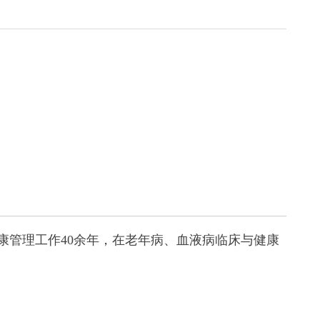
康管理工作40余年，在老年病、血液病临床与健康