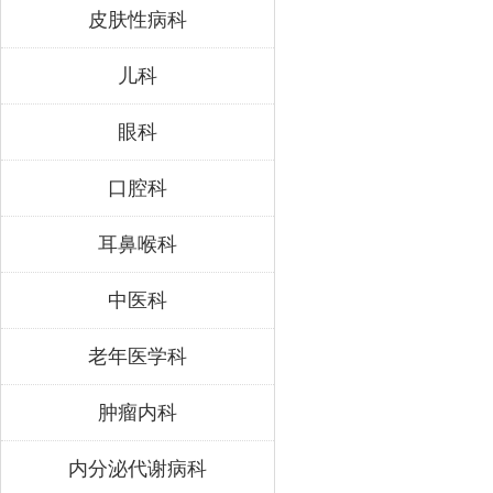
皮肤性病科
儿科
眼科
口腔科
耳鼻喉科
中医科
老年医学科
肿瘤内科
内分泌代谢病科