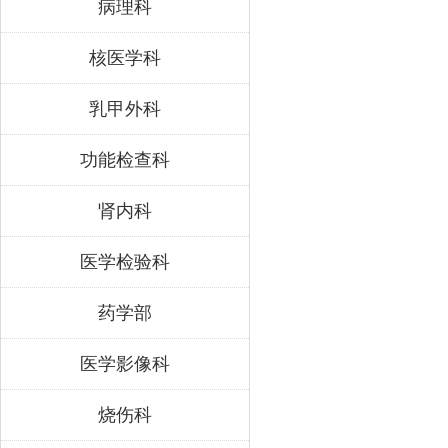
病理科
核医学科
乳甲外科
功能检查科
肾内科
医学检验科
药学部
医学影像科
烧伤科