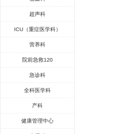
超声科
ICU（重症医学科）
营养科
院前急救120
急诊科
全科医学科
产科
健康管理中心