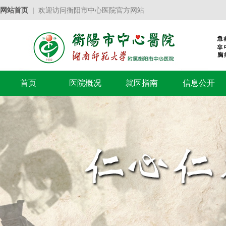
网站首页
| 欢迎访问衡阳市中心医院官方网站
首页
医院概况
就医指南
信息公开