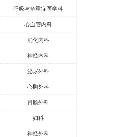
呼吸与危重症医学科
心血管内科
消化内科
神经内科
泌尿外科
心胸外科
胃肠外科
妇科
神经外科