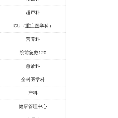
超声科
ICU（重症医学科）
营养科
院前急救120
急诊科
全科医学科
产科
健康管理中心