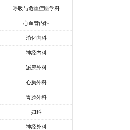
呼吸与危重症医学科
心血管内科
消化内科
神经内科
泌尿外科
心胸外科
胃肠外科
妇科
神经外科