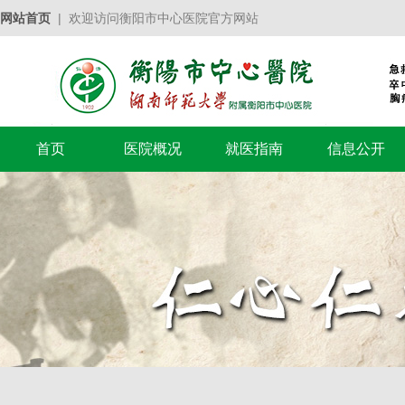
网站首页
| 欢迎访问衡阳市中心医院官方网站
首页
医院概况
就医指南
信息公开