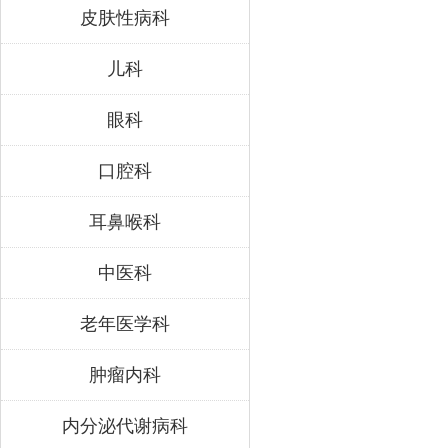
皮肤性病科
儿科
眼科
口腔科
耳鼻喉科
中医科
老年医学科
肿瘤内科
内分泌代谢病科