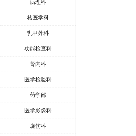
病理科
核医学科
乳甲外科
功能检查科
肾内科
医学检验科
药学部
医学影像科
烧伤科