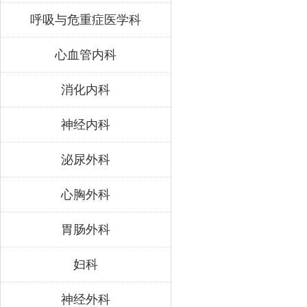
呼吸与危重症医学科
心血管内科
消化内科
神经内科
泌尿外科
心胸外科
胃肠外科
妇科
神经外科