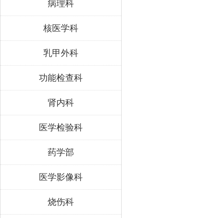
病理科
核医学科
乳甲外科
功能检查科
肾内科
医学检验科
药学部
医学影像科
烧伤科