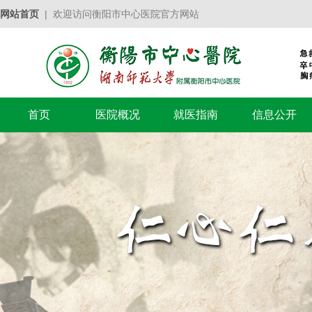
网站首页
| 欢迎访问衡阳市中心医院官方网站
首页
医院概况
就医指南
信息公开