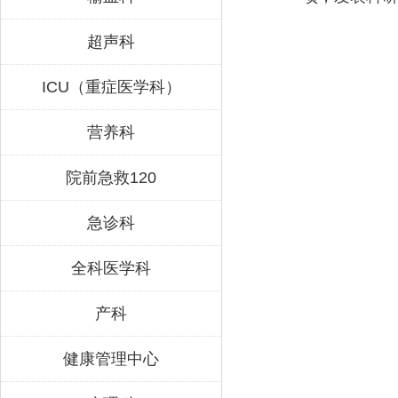
超声科
ICU（重症医学科）
营养科
院前急救120
急诊科
全科医学科
产科
健康管理中心