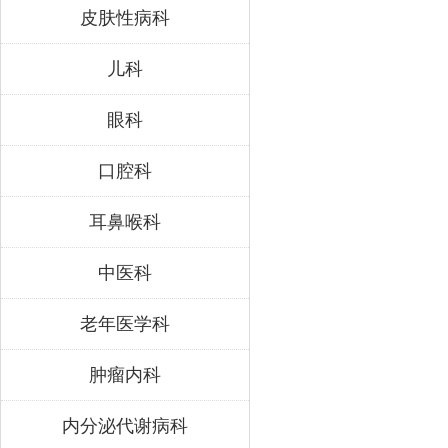
皮肤性病科
儿科
眼科
口腔科
耳鼻喉科
中医科
老年医学科
肿瘤内科
内分泌代谢病科