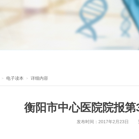
电子读本
详细内容
>
>
衡阳市中心医院院报第
发布时间：
2017年2月23日