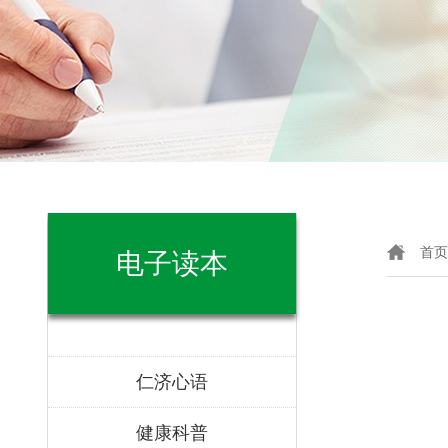
首页
电子读本
仁济心语
健康科普