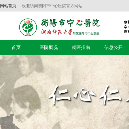
网站首页
| 欢迎访问衡阳市中心医院官方网站
首页
医院概况
就医指南
信息公开