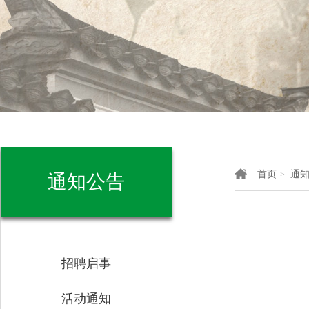
首页
通
>
通知公告
招聘启事
活动通知