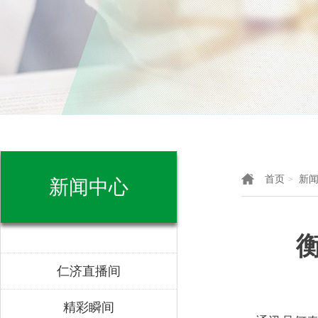
首页
新
>
新闻中心
仁济直播间
精彩瞬间