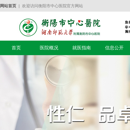
网站首页
| 欢迎访问衡阳市中心医院官方网站
首页
医院概况
就医指南
信息公开