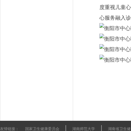
度重视儿童心
心服务融入诊
友情链接：
国家卫生健康委员会
湖南师范大学
湖南省卫生健