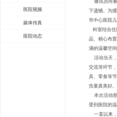
通讯员何春兰
医院视频
下遗憾。为缓
市中心医院儿
媒体传真
科室结合住
医院动态
品、精心布置
满的温馨空间
活动当天，
交流等环节，
具、零食等节
负童真美好。
本次活动形
受到医院的温
一直以来，