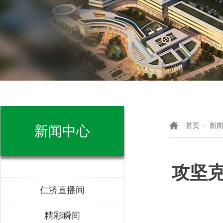
首页
新
>
新闻中心
攻坚
仁济直播间
精彩瞬间