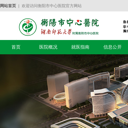
网站首页
| 欢迎访问衡阳市中心医院官方网站
首页
医院概况
就医指南
信息公开