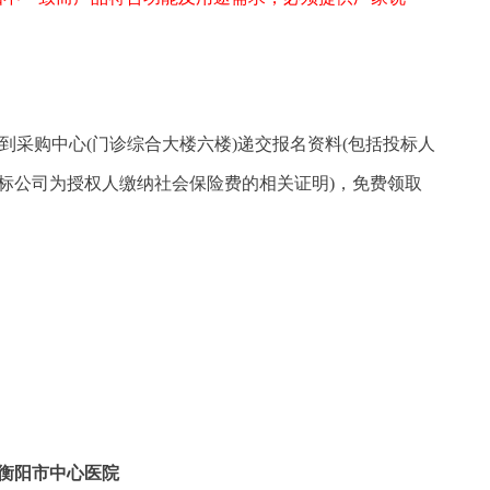
到采购中心
(门诊综合大楼六楼)递交报名资料(包括投标人
标公司为授权人缴纳社会保险费的相关证明
)，免费领取
衡阳市中心医院