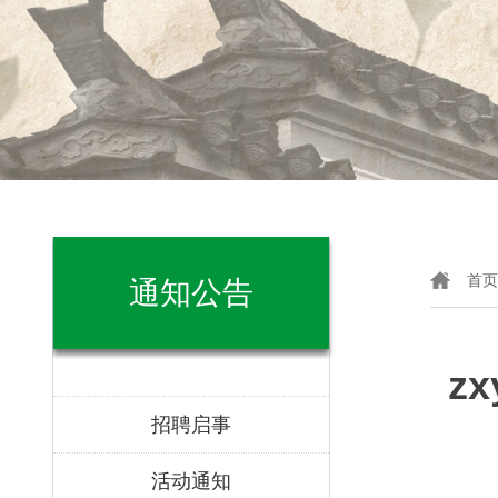
首页
通知公告
z
招聘启事
活动通知