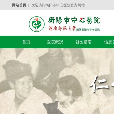
网站首页
| 欢迎访问衡阳市中心医院官方网站
首页
医院概况
就医指南
信息