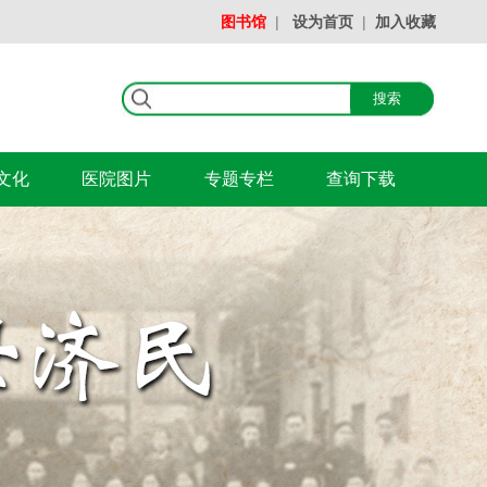
图书馆
|
设为首页
|
加入收藏
文化
医院图片
专题专栏
查询下载