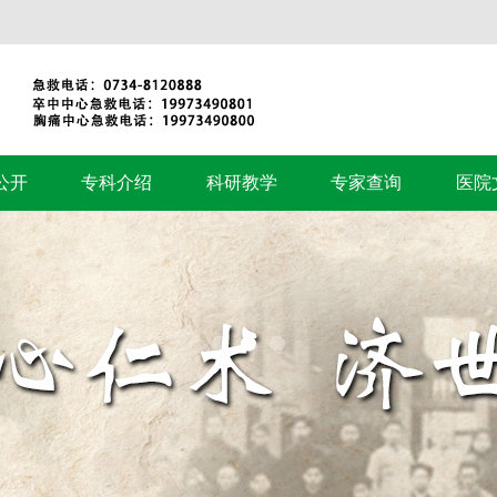
公开
专科介绍
科研教学
专家查询
医院