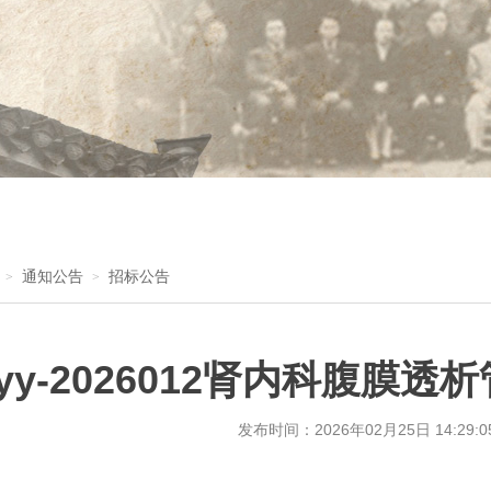
通知公告
招标公告
>
>
xyy-2026012肾内科腹
发布时间：
2026年02月25日 14:29:0