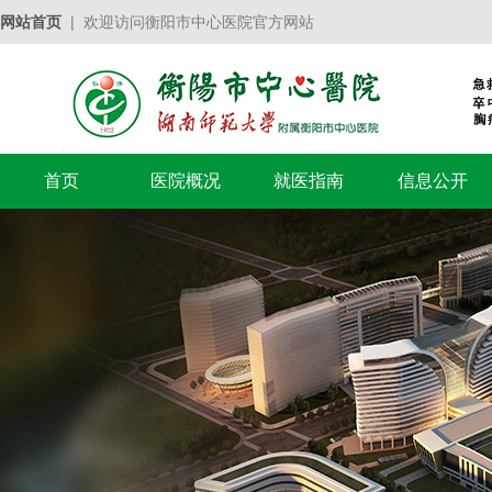
网站首页
| 欢迎访问衡阳市中心医院官方网站
首页
医院概况
就医指南
信息公开