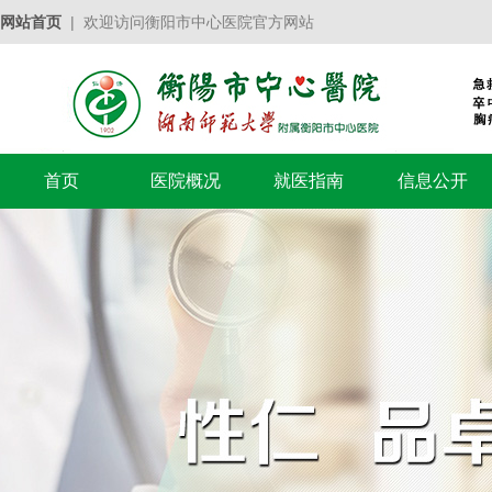
网站首页
| 欢迎访问衡阳市中心医院官方网站
首页
医院概况
就医指南
信息公开