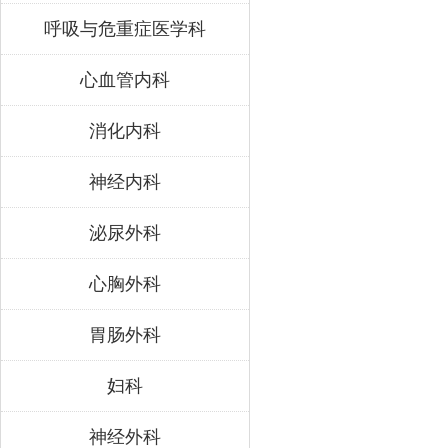
呼吸与危重症医学科
心血管内科
消化内科
神经内科
泌尿外科
心胸外科
胃肠外科
妇科
神经外科