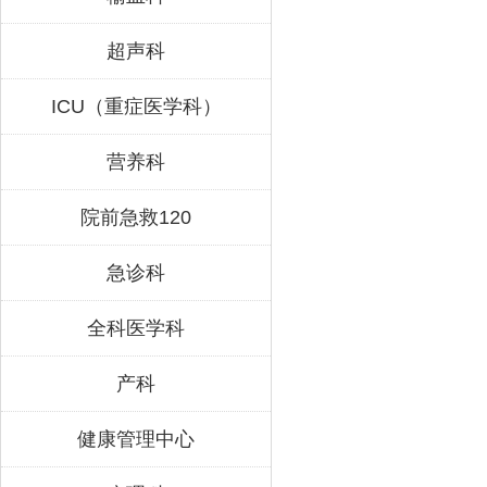
超声科
ICU（重症医学科）
营养科
院前急救120
急诊科
全科医学科
产科
健康管理中心