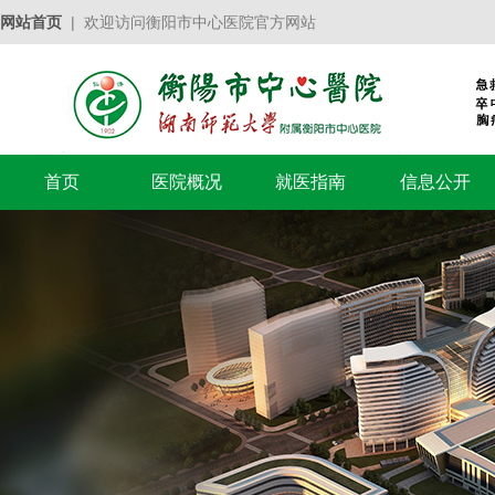
网站首页
| 欢迎访问衡阳市中心医院官方网站
首页
医院概况
就医指南
信息公开