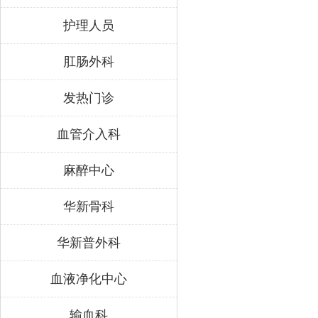
护理人员
肛肠外科
发热门诊
血管介入科
麻醉中心
华新骨科
华新普外科
血液净化中心
输血科