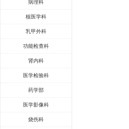
病理科
核医学科
乳甲外科
功能检查科
肾内科
医学检验科
药学部
医学影像科
烧伤科