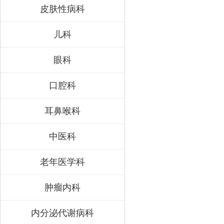
皮肤性病科
儿科
眼科
口腔科
耳鼻喉科
中医科
老年医学科
肿瘤内科
内分泌代谢病科