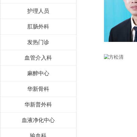
护理人员
肛肠外科
发热门诊
血管介入科
麻醉中心
华新骨科
华新普外科
血液净化中心
输血科