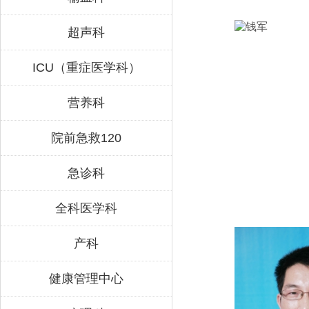
超声科
ICU（重症医学科）
营养科
院前急救120
急诊科
全科医学科
产科
健康管理中心