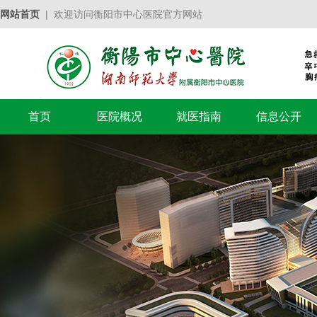
网站首页
| 欢迎访问衡阳市中心医院官方网站
首页
医院概况
就医指南
信息公开