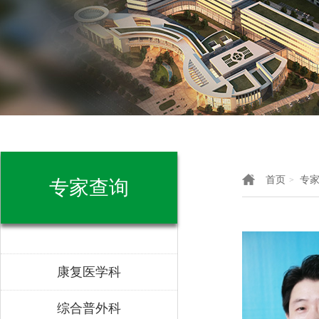
首页
专
>
专家查询
康复医学科
综合普外科