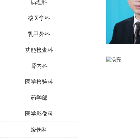
病理科
核医学科
乳甲外科
功能检查科
肾内科
医学检验科
药学部
医学影像科
烧伤科