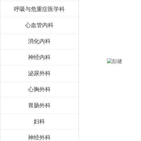
呼吸与危重症医学科
心血管内科
消化内科
神经内科
泌尿外科
心胸外科
胃肠外科
妇科
神经外科