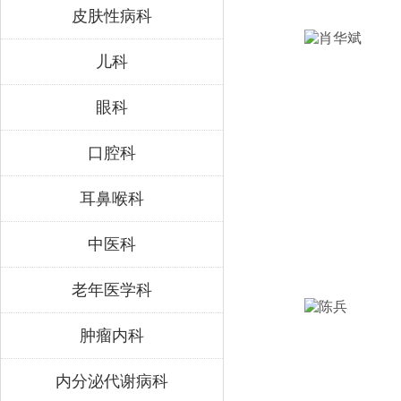
皮肤性病科
儿科
眼科
口腔科
耳鼻喉科
中医科
老年医学科
肿瘤内科
内分泌代谢病科