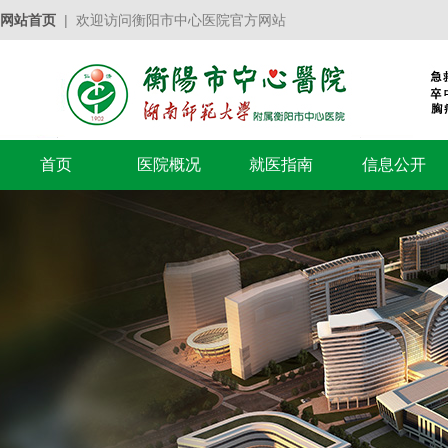
网站首页
| 欢迎访问衡阳市中心医院官方网站
首页
医院概况
就医指南
信息公开