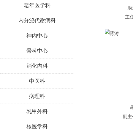
老年医学科
庾
主
内分泌代谢病科
神内中心
骨科中心
消化内科
中医科
病理科
乳甲外科
副主
核医学科