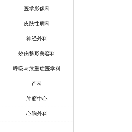
医学影像科
皮肤性病科
神经外科
烧伤整形美容科
呼吸与危重症医学科
产科
肿瘤中心
心胸外科