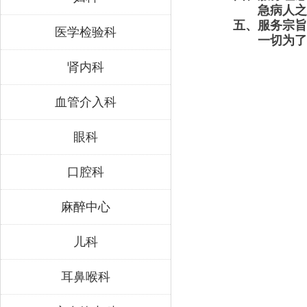
急病人之
五、服务宗旨
医学检验科
一切为了
肾内科
血管介入科
眼科
口腔科
麻醉中心
儿科
耳鼻喉科