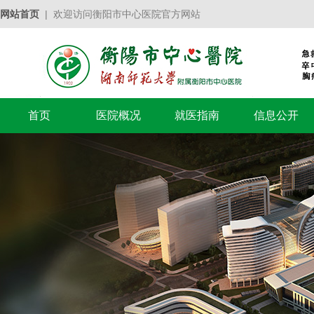
网站首页
| 欢迎访问衡阳市中心医院官方网站
首页
医院概况
就医指南
信息公开