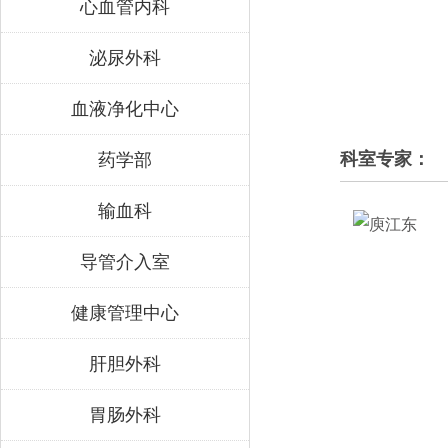
心血管内科
泌尿外科
血液净化中心
科室专家：
药学部
输血科
导管介入室
健康管理中心
肝胆外科
胃肠外科